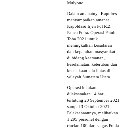
Mulyono.
Dalam amanatnya Kapolres
menyampaikan amanat
Kapoldasu Irjen Pol R.Z
Panca Putra. Operasi Patuh
Toba 2021 untuk
meningkatkan kesadaran
dan kepatuhan masyarakat
di bidang keamanan,
keselamatan, ketertiban dan
kecelakaan lalu lintas di
wilayah Sumatera Utara.
Operasi ini akan
dilaksanakan 14 hari,
terhitung 20 September 2021
sampai 3 Oktober 2021.
Pelaksanaannya, melibatkan
1.295 personel dengan
rincian 100 dari satgas Polda