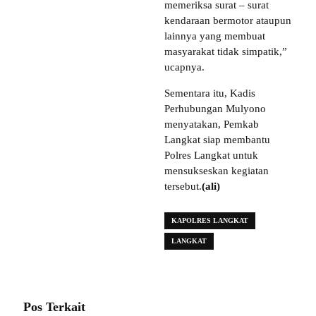
memeriksa surat – surat
kendaraan bermotor ataupun
lainnya yang membuat
masyarakat tidak simpatik,”
ucapnya.
Sementara itu, Kadis
Perhubungan Mulyono
menyatakan, Pemkab
Langkat siap membantu
Polres Langkat untuk
mensukseskan kegiatan
tersebut.
(ali)
KAPOLRES LANGKAT
LANGKAT
Pos Terkait