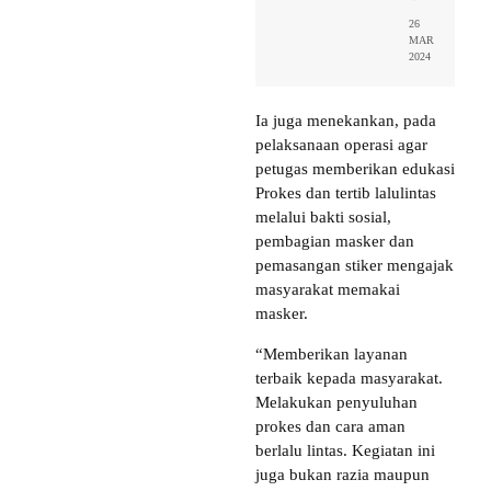
26
MAR
2024
Ia juga menekankan, pada
pelaksanaan operasi agar
petugas memberikan edukasi
Prokes dan tertib lalulintas
melalui bakti sosial,
pembagian masker dan
pemasangan stiker mengajak
masyarakat memakai
masker.
“Memberikan layanan
terbaik kepada masyarakat.
Melakukan penyuluhan
prokes dan cara aman
berlalu lintas. Kegiatan ini
juga bukan razia maupun