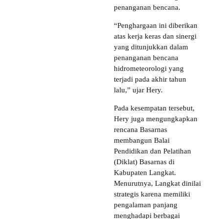
penanganan bencana.
“Penghargaan ini diberikan
atas kerja keras dan sinergi
yang ditunjukkan dalam
penanganan bencana
hidrometeorologi yang
terjadi pada akhir tahun
lalu,” ujar Hery.
Pada kesempatan tersebut,
Hery juga mengungkapkan
rencana Basarnas
membangun Balai
Pendidikan dan Pelatihan
(Diklat) Basarnas di
Kabupaten Langkat.
Menurutnya, Langkat dinilai
strategis karena memiliki
pengalaman panjang
menghadapi berbagai