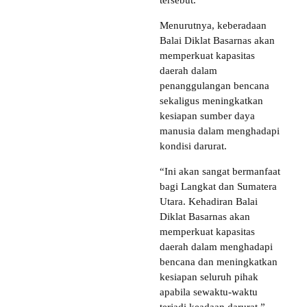
tersebut.
Menurutnya, keberadaan
Balai Diklat Basarnas akan
memperkuat kapasitas
daerah dalam
penanggulangan bencana
sekaligus meningkatkan
kesiapan sumber daya
manusia dalam menghadapi
kondisi darurat.
“Ini akan sangat bermanfaat
bagi Langkat dan Sumatera
Utara. Kehadiran Balai
Diklat Basarnas akan
memperkuat kapasitas
daerah dalam menghadapi
bencana dan meningkatkan
kesiapan seluruh pihak
apabila sewaktu-waktu