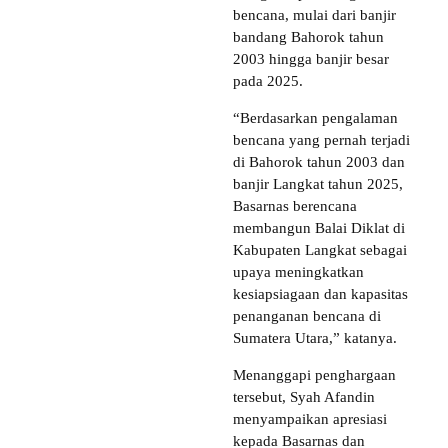
bencana, mulai dari banjir
bandang Bahorok tahun
2003 hingga banjir besar
pada 2025.
“Berdasarkan pengalaman
bencana yang pernah terjadi
di Bahorok tahun 2003 dan
banjir Langkat tahun 2025,
Basarnas berencana
membangun Balai Diklat di
Kabupaten Langkat sebagai
upaya meningkatkan
kesiapsiagaan dan kapasitas
penanganan bencana di
Sumatera Utara,” katanya.
Menanggapi penghargaan
tersebut, Syah Afandin
menyampaikan apresiasi
kepada Basarnas dan