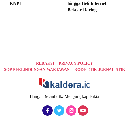
KNPI
hingga Beli Internet
Belajar Daring
REDAKSI
PRIVACY POLICY
SOP PERLINDUNGAN WARTAWAN
KODE ETIK JURNALISTIK
Hangat, Mendidik, Mengungkap Fakta