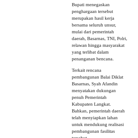
Bupati menegaskan
penghargaan tersebut
merupakan hasil kerja
bersama seluruh unsur,
mulai dari pemerintah
daerah, Basarnas, TNI, Polri,
relawan hingga masyarakat
yang terlibat dalam
penanganan bencana.
Terkait rencana
pembangunan Balai Diklat
Basarnas, Syah Afandin
menyatakan dukungan
penuh Pemerintah
Kabupaten Langkat.
Bahkan, pemerintah daerah
telah menyiapkan lahan
untuk mendukung realisasi
pembangunan fasilitas