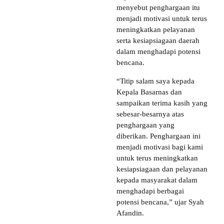
menyebut penghargaan itu
menjadi motivasi untuk terus
meningkatkan pelayanan
serta kesiapsiagaan daerah
dalam menghadapi potensi
bencana.
“Titip salam saya kepada
Kepala Basarnas dan
sampaikan terima kasih yang
sebesar-besarnya atas
penghargaan yang
diberikan. Penghargaan ini
menjadi motivasi bagi kami
untuk terus meningkatkan
kesiapsiagaan dan pelayanan
kepada masyarakat dalam
menghadapi berbagai
potensi bencana,” ujar Syah
Afandin.