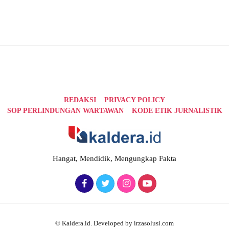
REDAKSI
PRIVACY POLICY
SOP PERLINDUNGAN WARTAWAN
KODE ETIK JURNALISTIK
Hangat, Mendidik, Mengungkap Fakta
© Kaldera.id. Developed by irzasolusi.com