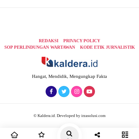
REDAKSI
PRIVACY POLICY
SOP PERLINDUNGAN WARTAWAN
KODE ETIK JURNALISTIK
Hangat, Mendidik, Mengungkap Fakta
© Kaldera.id. Developed by irzasolusi.com