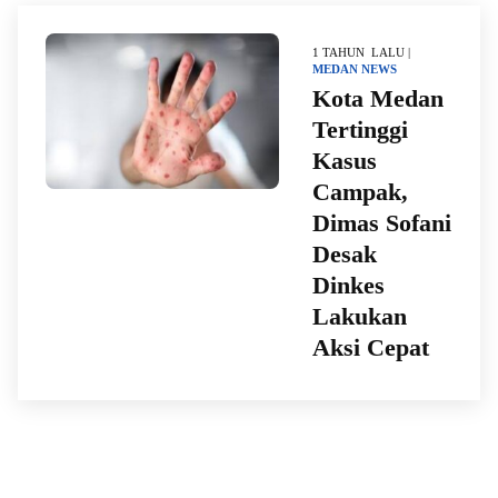
1 TAHUN LALU |
MEDAN
NEWS
Kota Medan
Tertinggi
Kasus
Campak,
Dimas Sofani
Desak
Dinkes
Lakukan
Aksi Cepat