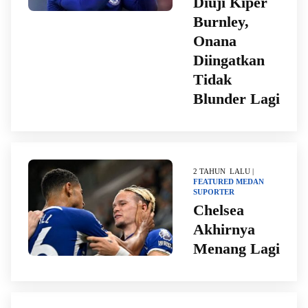
Diuji Kiper
Burnley,
Onana
Diingatkan
Tidak
Blunder Lagi
2 TAHUN LALU |
FEATURED
MEDAN
SUPORTER
Chelsea
Akhirnya
Menang Lagi