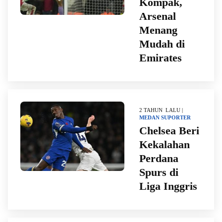
Kompak,
Arsenal
Menang
Mudah di
Emirates
2 TAHUN LALU |
MEDAN
SUPORTER
Chelsea Beri
Kekalahan
Perdana
Spurs di
Liga Inggris