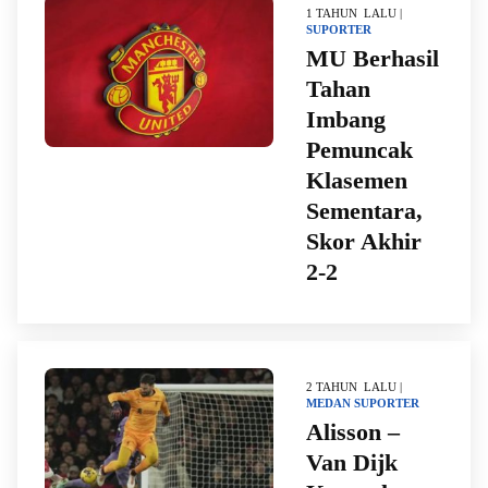
1 TAHUN LALU |
SUPORTER
MU Berhasil
Tahan
Imbang
Pemuncak
Klasemen
Sementara,
Skor Akhir
2-2
2 TAHUN LALU |
MEDAN
SUPORTER
Alisson –
Van Dijk