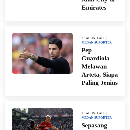
Emirates
2 TAHUN LALU |
MEDAN
SUPORTER
Pep
Guardiola
Melawan
Arteta, Siapa
Paling Jenius
2 TAHUN LALU |
MEDAN
SUPORTER
Sepasang