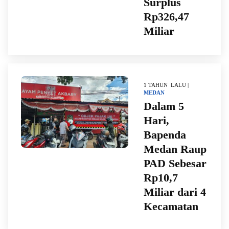
Surplus
Rp326,47
Miliar
1 TAHUN LALU |
MEDAN
Dalam 5
Hari,
Bapenda
Medan Raup
PAD Sebesar
Rp10,7
Miliar dari 4
Kecamatan