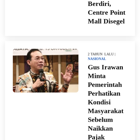
Berdiri,
Centre Point
Mall Disegel
2 TAHUN LALU |
NASIONAL
Gus Irawan
Minta
Pemerintah
Perhatikan
Kondisi
Masyarakat
Sebelum
Naikkan
Pajak