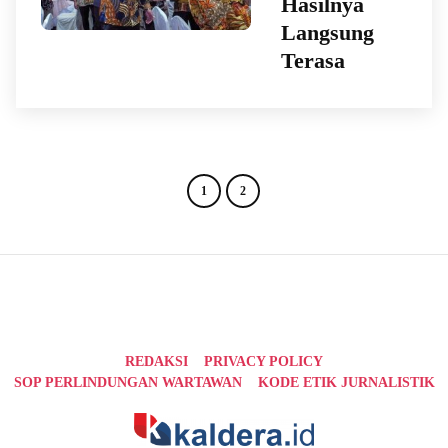
Hasilnya
Langsung
Terasa
1
2
REDAKSI
PRIVACY POLICY
SOP PERLINDUNGAN WARTAWAN
KODE ETIK JURNALISTIK