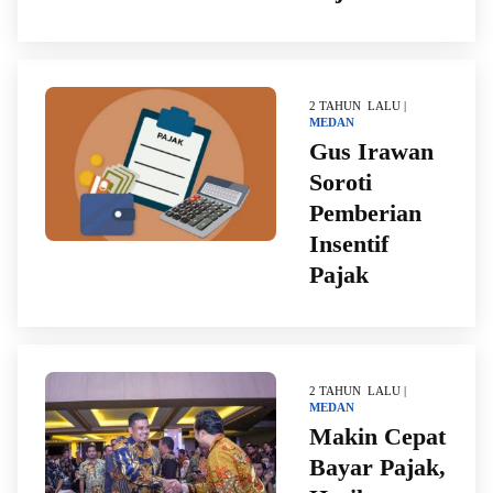
2 TAHUN LALU |
MEDAN
Gus Irawan
Soroti
Pemberian
Insentif
Pajak
2 TAHUN LALU |
MEDAN
Makin Cepat
Bayar Pajak,