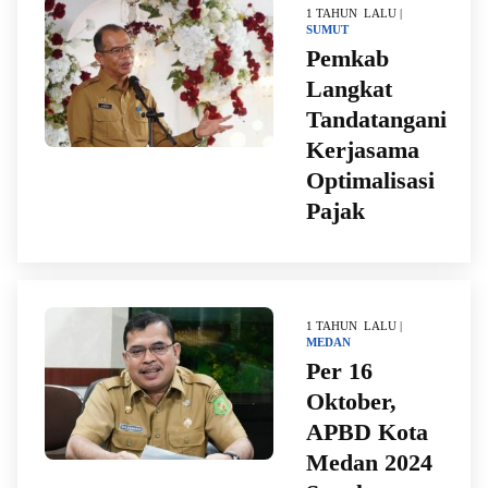
1 TAHUN LALU |
SUMUT
Pemkab
Langkat
Tandatangani
Kerjasama
Optimalisasi
Pajak
1 TAHUN LALU |
MEDAN
Per 16
Oktober,
APBD Kota
Medan 2024