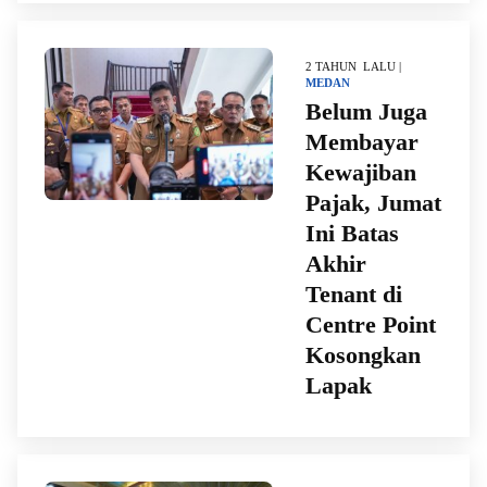
2 TAHUN LALU |
MEDAN
Belum Juga
Membayar
Kewajiban
Pajak, Jumat
Ini Batas
Akhir
Tenant di
Centre Point
Kosongkan
Lapak