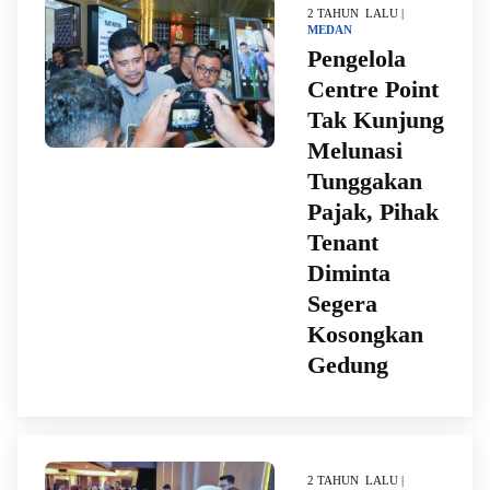
2 TAHUN LALU |
MEDAN
Pengelola
Centre Point
Tak Kunjung
Melunasi
Tunggakan
Pajak, Pihak
Tenant
Diminta
Segera
Kosongkan
Gedung
2 TAHUN LALU |