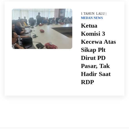
1 TAHUN LALU |
MEDAN
NEWS
Ketua
Komisi 3
Kecewa Atas
Sikap Plt
Dirut PD
Pasar, Tak
Hadir Saat
RDP