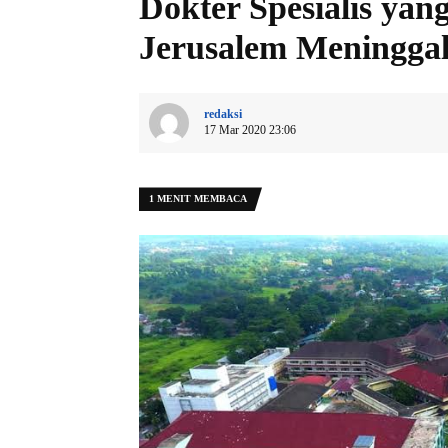
Dokter Spesialis yang
Jerusalem Meningga
redaksi
17 Mar 2020 23:06
1 MENIT MEMBACA