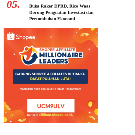
05.
Buka Raker DPRD, Rico Waas
Dorong Penguatan Investasi dan
Pertumbuhan Ekonomi