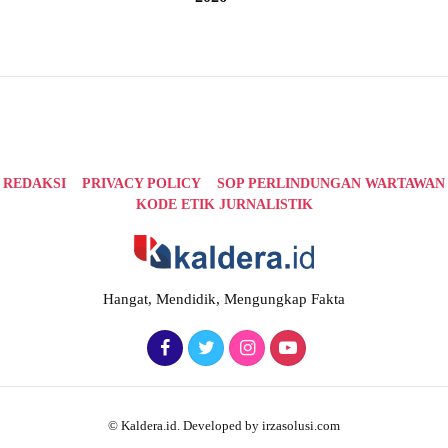
REDAKSI
PRIVACY POLICY
SOP PERLINDUNGAN WARTAWAN
KODE ETIK JURNALISTIK
Hangat, Mendidik, Mengungkap Fakta
© Kaldera.id. Developed by irzasolusi.com