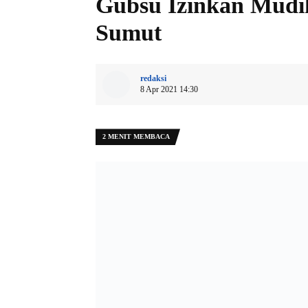
Gubsu Izinkan Mudi
Sumut
redaksi
8 Apr 2021 14:30
2 MENIT MEMBACA