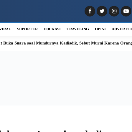
VIRAL
SUPORTER
EDUKASI
TRAVELING
OPINI
ADVERTO
a soal Mundurnya Kadisdik, Sebut Murni Karena Orang Tua Sakit