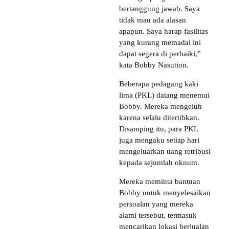
bertanggung jawab. Saya
tidak mau ada alasan
apapun. Saya harap fasilitas
yang kurang memadai ini
dapat segera di perbaiki,”
kata Bobby Nasution.
Beberapa pedagang kaki
lima (PKL) datang menemui
Bobby. Mereka mengeluh
karena selalu ditertibkan.
Disamping itu, para PKL
juga mengaku setiap hari
mengeluarkan uang retribusi
kepada sejumlah oknum.
Mereka meminta bantuan
Bobby untuk menyelesaikan
persoalan yang mereka
alami tersebut, termasuk
mencarikan lokasi berjualan