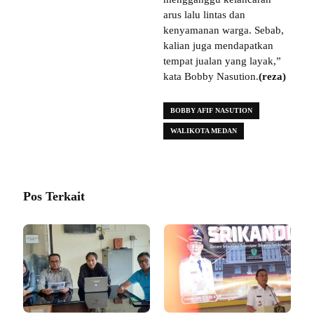
arus lalu lintas dan
kenyamanan warga. Sebab,
kalian juga mendapatkan
tempat jualan yang layak,”
kata Bobby Nasution.
(reza)
BOBBY AFIF NASUTION
WALIKOTA MEDAN
Pos Terkait