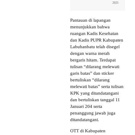
2025
Pantauan di lapangan
menunjukkan bahwa
ruangan Kadis Kesehatan
dan Kadis PUPR Kabupaten
Labuhanbatu telah disegel
dengan warna merah
bergaris hitam. Terdapat
tulisan “dilarang melewati
garis batas” dan sticker
bertuliskan “dilarang
melewati batas” serta tulisan
KPK yang ditandatangani
dan bertuliskan tanggal 11
Januari 204 serta
penanggung jawab juga
ditandatangani.
OTT di Kabupaten