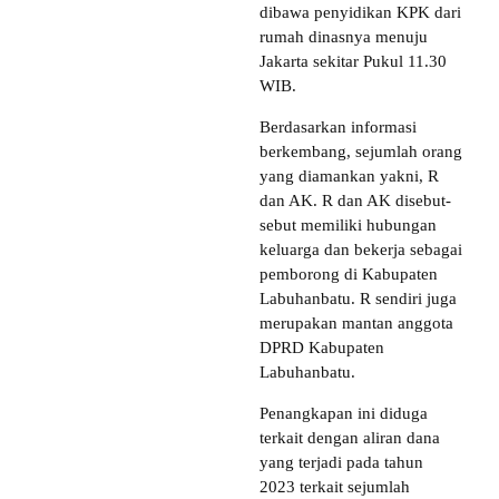
dibawa penyidikan KPK dari
rumah dinasnya menuju
Jakarta sekitar Pukul 11.30
WIB.
Berdasarkan informasi
berkembang, sejumlah orang
yang diamankan yakni, R
dan AK. R dan AK disebut-
sebut memiliki hubungan
keluarga dan bekerja sebagai
pemborong di Kabupaten
Labuhanbatu. R sendiri juga
merupakan mantan anggota
DPRD Kabupaten
Labuhanbatu.
Penangkapan ini diduga
terkait dengan aliran dana
yang terjadi pada tahun
2023 terkait sejumlah