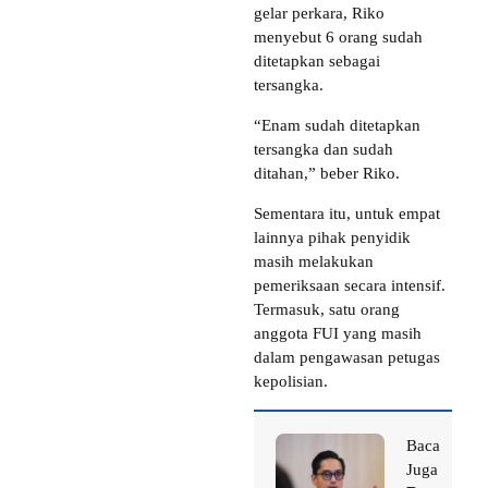
gelar perkara, Riko
menyebut 6 orang sudah
ditetapkan sebagai
tersangka.
“Enam sudah ditetapkan
tersangka dan sudah
ditahan,” beber Riko.
Sementara itu, untuk empat
lainnya pihak penyidik ​​
masih melakukan
pemeriksaan secara intensif.
Termasuk, satu orang
anggota FUI yang masih
dalam pengawasan petugas
kepolisian.
Baca
Juga