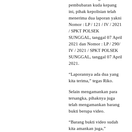
pembubaran kuda kepang
ini, pihak kepolisian telah
menerima dua laporan yakni
Nomor : LP / 121 / IV / 2021
/ SPKT POLSEK
SUNGGAL, tanggal 07 April
2021 dan Nomor : LP / 290/
IV / 2021 / SPKT POLSEK
SUNGGAL, tanggal 07 April
2021.
“Laporannya ada dua yang
kita terima,” tegas Riko.
Selain mengamankan para
tersangka, pihaknya juga
telah mengamankan barang
bukti berupa video.
“Barang bukti video sudah
kita amankan juga,”