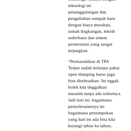
teknologi ini
penanggulangan dan
pengubahan sampah baru
dengan biaya murahan,
ramah lingkungan, teknik
sederhana dan sistem
permesinan yang sangat
terjangkau.
“Permasalahan di TPA
Terjun sudah terlanjur pakai
open dumping harus juga
bisa diselesaikan. Ini nggak
boleh kita tinggalkan
masalah tanpa ada solusinya.
Jadi hari ini, bagaimana
penyelesaiannya ini
bagaimana penumpukan
yang hari ini ada bisa kita
kurangi tahun ke tahun,