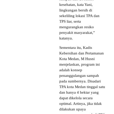
kesehatan, kata Yani,
lingkungan bersih di
sekeliling lokasi TPA dan
TPS liar, serta
mengurangkan resiko
penyakit masyarakat,”
katanya.
Sementara itu, Kadis
Kebersihan dan Pertamanan
Kota Medan, M Husni
menjelaskan, program ini
adalah konsep
penanggulangan sampah
pada sumbernya. Disadari
TPA kota Medan tinggal satu
dan hanya 4 hektar yang
dapat dikelola secara
optimal. Artinya, jika tidak
dilakukan upaya