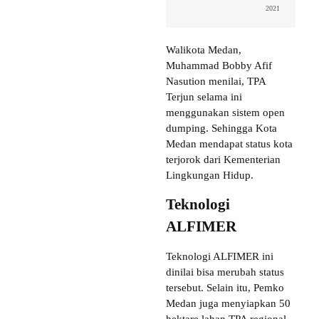
2021
Walikota Medan,
Muhammad Bobby Afif
Nasution menilai, TPA
Terjun selama ini
menggunakan sistem open
dumping. Sehingga Kota
Medan mendapat status kota
terjorok dari Kementerian
Lingkungan Hidup.
Teknologi
ALFIMER
Teknologi ALFIMER ini
dinilai bisa merubah status
tersebut. Selain itu, Pemko
Medan juga menyiapkan 50