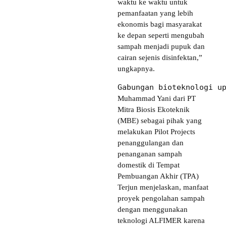
waktu ke waktu untuk
pemanfaatan yang lebih
ekonomis bagi masyarakat
ke depan seperti mengubah
sampah menjadi pupuk dan
cairan sejenis disinfektan,”
ungkapnya.
Gabungan bioteknologi u
Muhammad Yani dari PT
Mitra Biosis Ekoteknik
(MBE) sebagai pihak yang
melakukan Pilot Projects
penanggulangan dan
penanganan sampah
domestik di Tempat
Pembuangan Akhir (TPA)
Terjun menjelaskan, manfaat
proyek pengolahan sampah
dengan menggunakan
teknologi ALFIMER karena