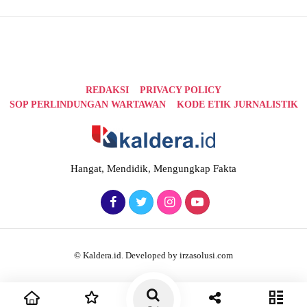
REDAKSI
PRIVACY POLICY
SOP PERLINDUNGAN WARTAWAN
KODE ETIK JURNALISTIK
Hangat, Mendidik, Mengungkap Fakta
© Kaldera.id. Developed by irzasolusi.com