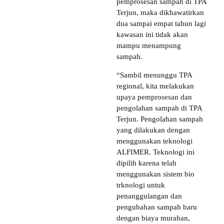
pemprosesan sampah di TPA
Terjun, maka dikhawatirkan
dua sampai empat tahun lagi
kawasan ini tidak akan
mampu menampung
sampah.
“Sambil menunggu TPA
regional, kita melakukan
upaya pemprosesan dan
pengolahan sampah di TPA
Terjun. Pengolahan sampah
yang dilakukan dengan
menggunakan teknologi
ALFIMER. Teknologi ini
dipilih karena telah
menggunakan sistem bio
trknologi untuk
penanggulangan dan
pengubahan sampah baru
dengan biaya murahan,