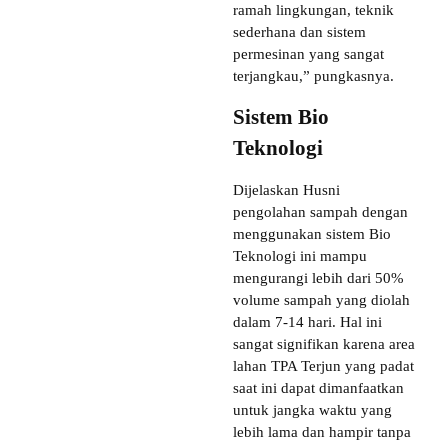
ramah lingkungan, teknik
sederhana dan sistem
permesinan yang sangat
terjangkau,” pungkasnya.
Sistem Bio
Teknologi
Dijelaskan Husni
pengolahan sampah dengan
menggunakan sistem Bio
Teknologi ini mampu
mengurangi lebih dari 50%
volume sampah yang diolah
dalam 7-14 hari. Hal ini
sangat signifikan karena area
lahan TPA Terjun yang padat
saat ini dapat dimanfaatkan
untuk jangka waktu yang
lebih lama dan hampir tanpa