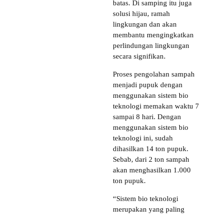
batas. Di samping itu juga
solusi hijau, ramah
lingkungan dan akan
membantu mengingkatkan
perlindungan lingkungan
secara signifikan.
Proses pengolahan sampah
menjadi pupuk dengan
menggunakan sistem bio
teknologi memakan waktu 7
sampai 8 hari. Dengan
menggunakan sistem bio
teknologi ini, sudah
dihasilkan 14 ton pupuk.
Sebab, dari 2 ton sampah
akan menghasilkan 1.000
ton pupuk.
“Sistem bio teknologi
merupakan yang paling