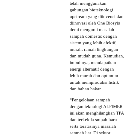
telah menggunakan
gabungan bioteknologi
upstream yang diinvensi dan
diinovasi oleh One Biosyis
demi mengurai masalah
sampah domestic dengan
sistem yang lebih efektif,
murah, ramah lingkungan
dan mudah guna. Kemudian,
imbuhnya, mendapatkan
energi alternatif dengan
lebih murah dan optimum
untuk memproduksi listrik
dan bahan bakar.
“Pengelolaan sampah
dengan teknologi ALFIMER
ini akan menghilangkan TPA
dan terkelola smpah baru
serta teratasinya masalah
sampah liar. Di sektor