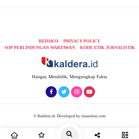
REDAKSI
PRIVACY POLICY
SOP PERLINDUNGAN WARTAWAN
KODE ETIK JURNALISTIK
Hangat, Mendidik, Mengungkap Fakta
© Kaldera.id. Developed by irzasolusi.com