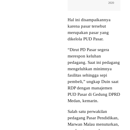
2020
Hal ini disampaikannya
karena pasar tersebut
merupakan pasar yang
dikelola PUD Pasar.
“Dirut PD Pasar segera
merespon keluhan
pedagang. Saat ini pedagang
mengeluhkan minimnya
fasilitas sehingga sepi
pembeli,” ungkap Duin saat
RDP dengan manajemen
PUD Pasar di Gedung DPRD
Medan, kemarin.
Salah satu perwakilan
pedagang Pasar Pendidikan,
Marwan Malau menuturkan,