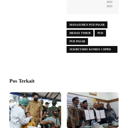
AGU
2023
MANAJEMEN PUD PASAR
MEDAN TIMUR
PUD
PUD PASAR
SEKRETARIS KOMISI 3 DPRD
MEDAN
Pos Terkait