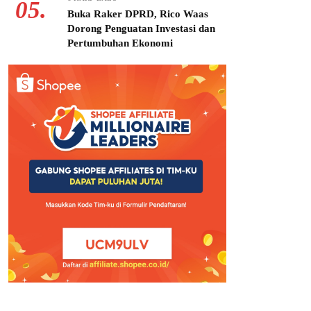
05.
Buka Raker DPRD, Rico Waas
Dorong Penguatan Investasi dan
Pertumbuhan Ekonomi