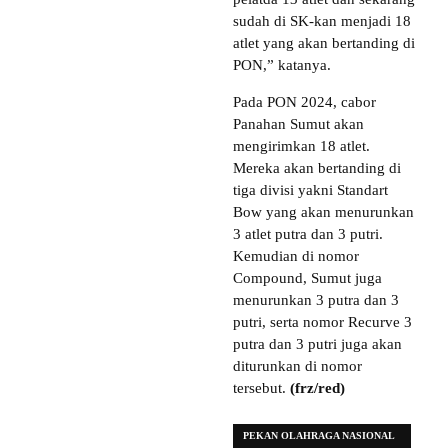
sudah di SK-kan menjadi 18
atlet yang akan bertanding di
PON,” katanya.
Pada PON 2024, cabor
Panahan Sumut akan
mengirimkan 18 atlet.
Mereka akan bertanding di
tiga divisi yakni Standart
Bow yang akan menurunkan
3 atlet putra dan 3 putri.
Kemudian di nomor
Compound, Sumut juga
menurunkan 3 putra dan 3
putri, serta nomor Recurve 3
putra dan 3 putri juga akan
diturunkan di nomor
tersebut.
(frz/red)
PEKAN OLAHRAGA NASIONAL