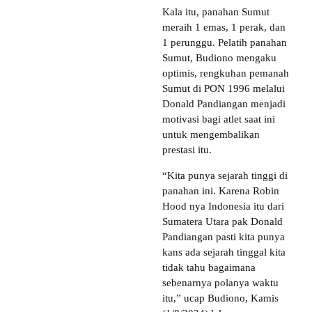
Kala itu, panahan Sumut
meraih 1 emas, 1 perak, dan
1 perunggu. Pelatih panahan
Sumut, Budiono mengaku
optimis, rengkuhan pemanah
Sumut di PON 1996 melalui
Donald Pandiangan menjadi
motivasi bagi atlet saat ini
untuk mengembalikan
prestasi itu.
“Kita punya sejarah tinggi di
panahan ini. Karena Robin
Hood nya Indonesia itu dari
Sumatera Utara pak Donald
Pandiangan pasti kita punya
kans ada sejarah tinggal kita
tidak tahu bagaimana
sebenarnya polanya waktu
itu,” ucap Budiono, Kamis