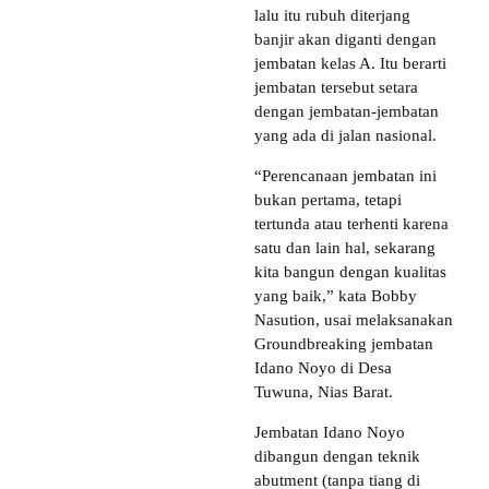
lalu itu rubuh diterjang
banjir akan diganti dengan
jembatan kelas A. Itu berarti
jembatan tersebut setara
dengan jembatan-jembatan
yang ada di jalan nasional.
“Perencanaan jembatan ini
bukan pertama, tetapi
tertunda atau terhenti karena
satu dan lain hal, sekarang
kita bangun dengan kualitas
yang baik,” kata Bobby
Nasution, usai melaksanakan
Groundbreaking jembatan
Idano Noyo di Desa
Tuwuna, Nias Barat.
Jembatan Idano Noyo
dibangun dengan teknik
abutment (tanpa tiang di