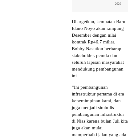
2020
Ditargetkan, Jembatan Baru
Idano Noyo akan rampung
Desember dengan nilai
kontrak Rp46,7 miliar.
Bobby Nasution berharap
stakeholder, pemda dan
seluruh lapisan masyarakat
mendukung pembangunan
ini.
“Ini pembangunan
infrastruktur pertama di era
kepemimpinan kami, dan
juga menjadi simbolis
pembangunan infrastruktur
di Nias karena bulan Juli kita
juga akan mulai
memperbaiki jalan yang ada