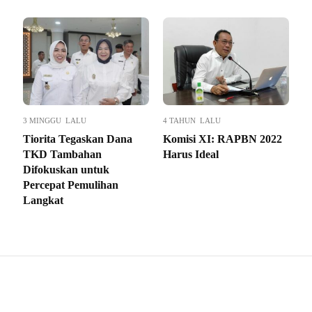
3 MINGGU LALU
4 TAHUN LALU
Tiorita Tegaskan Dana
Komisi XI: RAPBN 2022
TKD Tambahan
Harus Ideal
Difokuskan untuk
Percepat Pemulihan
Langkat