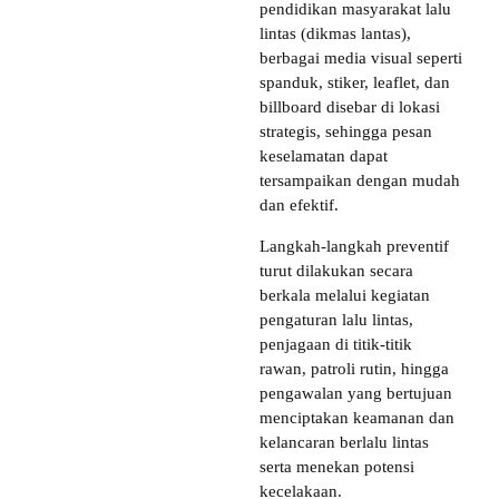
pendidikan masyarakat lalu
lintas (dikmas lantas),
berbagai media visual seperti
spanduk, stiker, leaflet, dan
billboard disebar di lokasi
strategis, sehingga pesan
keselamatan dapat
tersampaikan dengan mudah
dan efektif.
Langkah-langkah preventif
turut dilakukan secara
berkala melalui kegiatan
pengaturan lalu lintas,
penjagaan di titik-titik
rawan, patroli rutin, hingga
pengawalan yang bertujuan
menciptakan keamanan dan
kelancaran berlalu lintas
serta menekan potensi
kecelakaan.