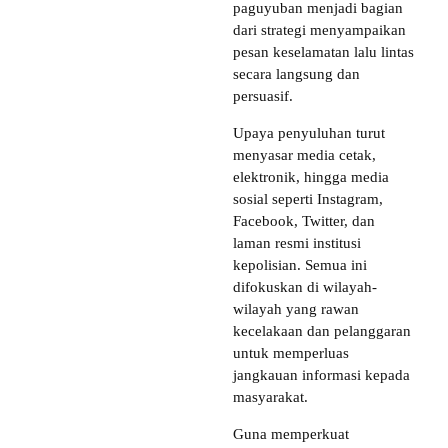
paguyuban menjadi bagian
dari strategi menyampaikan
pesan keselamatan lalu lintas
secara langsung dan
persuasif.
Upaya penyuluhan turut
menyasar media cetak,
elektronik, hingga media
sosial seperti Instagram,
Facebook, Twitter, dan
laman resmi institusi
kepolisian. Semua ini
difokuskan di wilayah-
wilayah yang rawan
kecelakaan dan pelanggaran
untuk memperluas
jangkauan informasi kepada
masyarakat.
Guna memperkuat