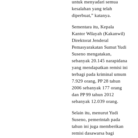
untuk menyadari semua
kesalahan yang telah
diperbuat,” katanya.
Sementara itu, Kepala
Kantor Wilayah (Kakanwil)
Direktorat Jenderal
Pemasyarakatan Sumut Yudi
Suseno mengatakan,
sebanyak 20.145 narapidana
yang mendapatkan remisi ini
terbagi pada kriminal umum
7.929 orang, PP 28 tahun
2006 sebanyak 177 orang
dan PP 99 tahun 2012
sebanyak 12.039 orang.
Selain itu, menurut Yudi
Suseno, pemerintah pada
tahun ini juga memberikan
remisi dasawarsa bagi