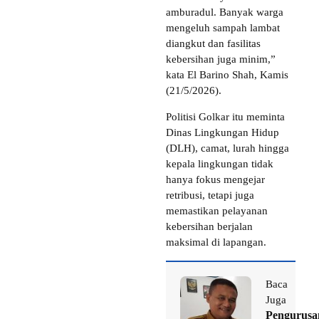
amburadul. Banyak warga
mengeluh sampah lambat
diangkut dan fasilitas
kebersihan juga minim,”
kata El Barino Shah, Kamis
(21/5/2026).
Politisi Golkar itu meminta
Dinas Lingkungan Hidup
(DLH), camat, lurah hingga
kepala lingkungan tidak
hanya fokus mengejar
retribusi, tetapi juga
memastikan pelayanan
kebersihan berjalan
maksimal di lapangan.
Baca
Juga
Pengurusa