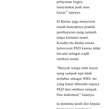
pelayanan bagus,
masyarakat pasti mau
bayar,” ujarnya.
El Barino juga menyoroti
masih banyaknya praktik
pembayaran uang sampah
tanpa kwitansi resmi.
Kondisi itu dinilai rawan
kebocoran PAD karena tidak
tercatat sebagai wajib
retribusi resmi.
“Banyak warga rutin bayar
uang sampah tapi tidak
terdaftar sebagai WRS. Ini
yang harus dibenahi supaya
PAD dari retribusi sampah
bisa maksimal,” katanya.
Ia meminta lurah dan kepala