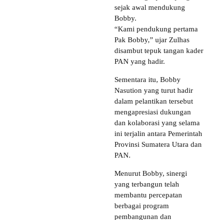
sejak awal mendukung
Bobby.
“Kami pendukung pertama
Pak Bobby,” ujar Zulhas
disambut tepuk tangan kader
PAN yang hadir.
Sementara itu, Bobby
Nasution yang turut hadir
dalam pelantikan tersebut
mengapresiasi dukungan
dan kolaborasi yang selama
ini terjalin antara Pemerintah
Provinsi Sumatera Utara dan
PAN.
Menurut Bobby, sinergi
yang terbangun telah
membantu percepatan
berbagai program
pembangunan dan