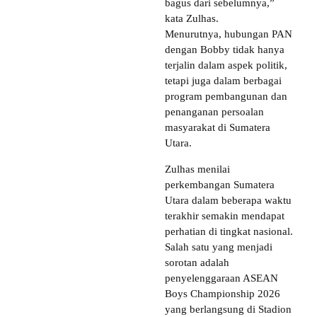
bagus dari sebelumnya,”
kata Zulhas.
Menurutnya, hubungan PAN
dengan Bobby tidak hanya
terjalin dalam aspek politik,
tetapi juga dalam berbagai
program pembangunan dan
penanganan persoalan
masyarakat di Sumatera
Utara.
Zulhas menilai
perkembangan Sumatera
Utara dalam beberapa waktu
terakhir semakin mendapat
perhatian di tingkat nasional.
Salah satu yang menjadi
sorotan adalah
penyelenggaraan ASEAN
Boys Championship 2026
yang berlangsung di Stadion