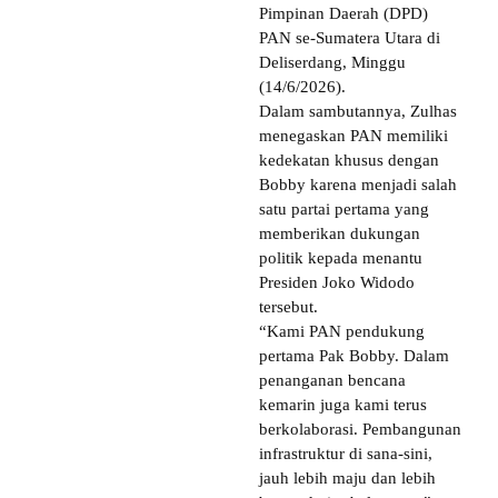
Pimpinan Daerah (DPD)
PAN se-Sumatera Utara di
Deliserdang, Minggu
(14/6/2026).
Dalam sambutannya, Zulhas
menegaskan PAN memiliki
kedekatan khusus dengan
Bobby karena menjadi salah
satu partai pertama yang
memberikan dukungan
politik kepada menantu
Presiden Joko Widodo
tersebut.
“Kami PAN pendukung
pertama Pak Bobby. Dalam
penanganan bencana
kemarin juga kami terus
berkolaborasi. Pembangunan
infrastruktur di sana-sini,
jauh lebih maju dan lebih