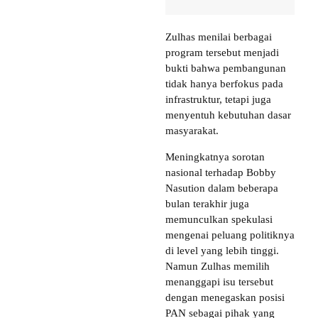
Zulhas menilai berbagai
program tersebut menjadi
bukti bahwa pembangunan
tidak hanya berfokus pada
infrastruktur, tetapi juga
menyentuh kebutuhan dasar
masyarakat.
Meningkatnya sorotan
nasional terhadap Bobby
Nasution dalam beberapa
bulan terakhir juga
memunculkan spekulasi
mengenai peluang politiknya
di level yang lebih tinggi.
Namun Zulhas memilih
menanggapi isu tersebut
dengan menegaskan posisi
PAN sebagai pihak yang