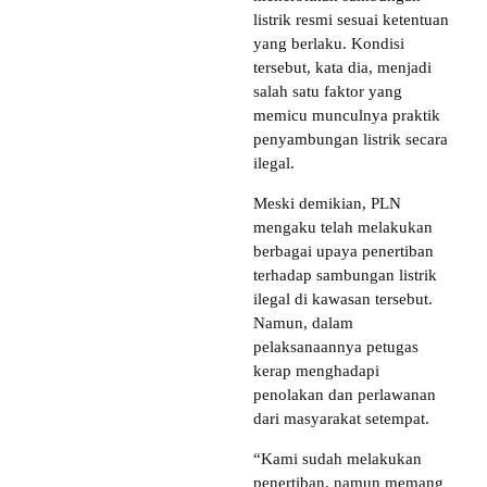
listrik resmi sesuai ketentuan
yang berlaku. Kondisi
tersebut, kata dia, menjadi
salah satu faktor yang
memicu munculnya praktik
penyambungan listrik secara
ilegal.
Meski demikian, PLN
mengaku telah melakukan
berbagai upaya penertiban
terhadap sambungan listrik
ilegal di kawasan tersebut.
Namun, dalam
pelaksanaannya petugas
kerap menghadapi
penolakan dan perlawanan
dari masyarakat setempat.
“Kami sudah melakukan
penertiban, namun memang