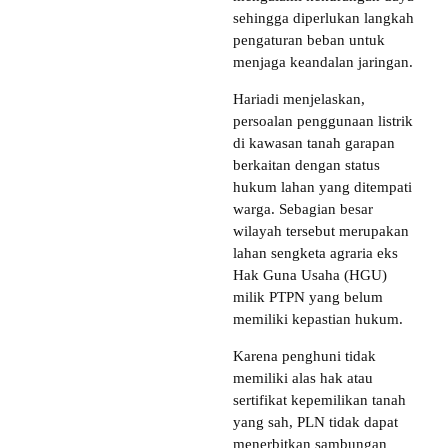
sehingga diperlukan langkah
pengaturan beban untuk
menjaga keandalan jaringan.
Hariadi menjelaskan,
persoalan penggunaan listrik
di kawasan tanah garapan
berkaitan dengan status
hukum lahan yang ditempati
warga. Sebagian besar
wilayah tersebut merupakan
lahan sengketa agraria eks
Hak Guna Usaha (HGU)
milik PTPN yang belum
memiliki kepastian hukum.
Karena penghuni tidak
memiliki alas hak atau
sertifikat kepemilikan tanah
yang sah, PLN tidak dapat
menerbitkan sambungan