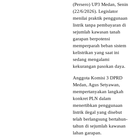
(Persero) UP3 Medan, Senin
(22/6/2026). Legislator
menilai praktik penggunaan
listrik tanpa pembayaran di
sejumlah kawasan tanah
garapan berpotensi
memperparah beban sistem
kelistrikan yang saat ini
sedang mengalami
kekurangan pasokan daya.
Anggota Komisi 3 DPRD
Medan, Agus Setyawan,
mempertanyakan langkah
konkret PLN dalam
menertibkan penggunaan
listrik ilegal yang disebut
telah berlangsung bertahun-
tahun di sejumlah kawasan
lahan garapan.