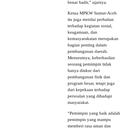
benar hadir,” ujarnya.
Ketua MPKW Sumut-Aceh
itu juga menilai perhatian
terhadap kegiatan sosial,
keagamaan, dan
kemasyarakatan merupakan
bagian penting dalam
pembangunan daerah.
Menurutnya, keberhasilan
seorang pemimpin tidak
hanya diukur dari
pembangunan fisik dan
program besar, tetapi juga
dari kepekaan terhadap
persoalan yang dihadapi
masyarakat.
“Pemimpin yang baik adalah
pemimpin yang mampu
memberi rasa aman dan