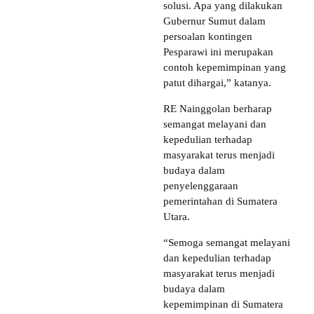
solusi. Apa yang dilakukan
Gubernur Sumut dalam
persoalan kontingen
Pesparawi ini merupakan
contoh kepemimpinan yang
patut dihargai,” katanya.
RE Nainggolan berharap
semangat melayani dan
kepedulian terhadap
masyarakat terus menjadi
budaya dalam
penyelenggaraan
pemerintahan di Sumatera
Utara.
“Semoga semangat melayani
dan kepedulian terhadap
masyarakat terus menjadi
budaya dalam
kepemimpinan di Sumatera