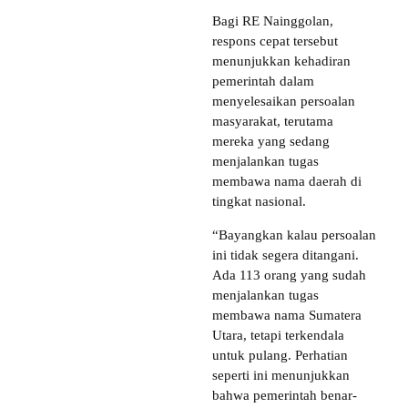
Bagi RE Nainggolan,
respons cepat tersebut
menunjukkan kehadiran
pemerintah dalam
menyelesaikan persoalan
masyarakat, terutama
mereka yang sedang
menjalankan tugas
membawa nama daerah di
tingkat nasional.
“Bayangkan kalau persoalan
ini tidak segera ditangani.
Ada 113 orang yang sudah
menjalankan tugas
membawa nama Sumatera
Utara, tetapi terkendala
untuk pulang. Perhatian
seperti ini menunjukkan
bahwa pemerintah benar-