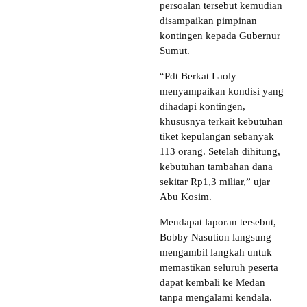
persoalan tersebut kemudian
disampaikan pimpinan
kontingen kepada Gubernur
Sumut.
“Pdt Berkat Laoly
menyampaikan kondisi yang
dihadapi kontingen,
khususnya terkait kebutuhan
tiket kepulangan sebanyak
113 orang. Setelah dihitung,
kebutuhan tambahan dana
sekitar Rp1,3 miliar,” ujar
Abu Kosim.
Mendapat laporan tersebut,
Bobby Nasution langsung
mengambil langkah untuk
memastikan seluruh peserta
dapat kembali ke Medan
tanpa mengalami kendala.