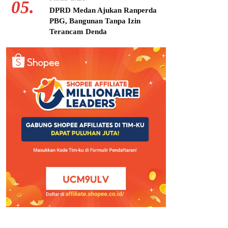
05.
DPRD Medan Ajukan Ranperda
PBG, Bangunan Tanpa Izin
Terancam Denda