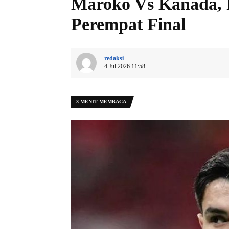
Maroko Vs Kanada, 
Perempat Final
redaksi
4 Jul 2026 11:58
3 MENIT MEMBACA