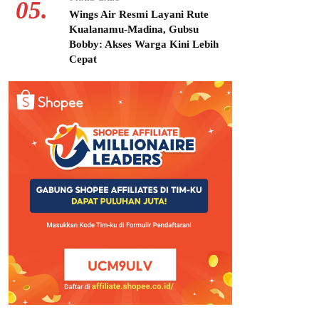
05.
Wings Air Resmi Layani Rute
Kualanamu-Madina, Gubsu
Bobby: Akses Warga Kini Lebih
Cepat