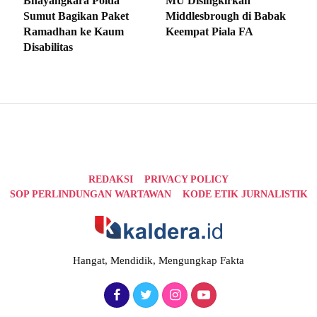
Bhayangkara Polda
MU Disingkirkan
Sumut Bagikan Paket
Middlesbrough di Babak
Ramadhan ke Kaum
Keempat Piala FA
Disabilitas
REDAKSI
PRIVACY POLICY
SOP PERLINDUNGAN WARTAWAN
KODE ETIK JURNALISTIK
Hangat, Mendidik, Mengungkap Fakta