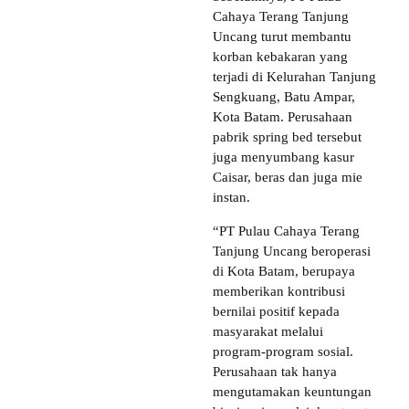
Cahaya Terang Tanjung
Uncang turut membantu
korban kebakaran yang
terjadi di Kelurahan Tanjung
Sengkuang, Batu Ampar,
Kota Batam. Perusahaan
pabrik spring bed tersebut
juga menyumbang kasur
Caisar, beras dan juga mie
instan.
“PT Pulau Cahaya Terang
Tanjung Uncang beroperasi
di Kota Batam, berupaya
memberikan kontribusi
bernilai positif kepada
masyarakat melalui
program-program sosial.
Perusahaan tak hanya
mengutamakan keuntungan