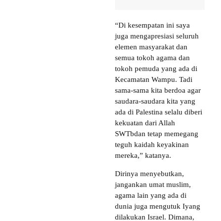
“Di kesempatan ini saya
juga mengapresiasi seluruh
elemen masyarakat dan
semua tokoh agama dan
tokoh pemuda yang ada di
Kecamatan Wampu. Tadi
sama-sama kita berdoa agar
saudara-saudara kita yang
ada di Palestina selalu diberi
kekuatan dari Allah
SWTbdan tetap memegang
teguh kaidah keyakinan
mereka,” katanya.
Dirinya menyebutkan,
jangankan umat muslim,
agama lain yang ada di
dunia juga mengutuk Iyang
dilakukan Israel. Dimana,