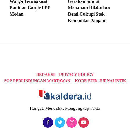
Warga Terimakasih
Gerakan Sumut
Bantuan Banjir PPP
Menanam Dilakukan
Medan
Demi Cukupi Stok
Komoditas Pangan
REDAKSI
PRIVACY POLICY
SOP PERLINDUNGAN WARTAWAN
KODE ETIK JURNALISTIK
Hangat, Mendidik, Mengungkap Fakta