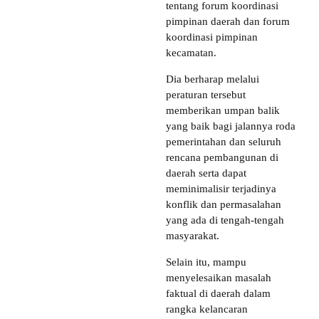
tentang forum koordinasi
pimpinan daerah dan forum
koordinasi pimpinan
kecamatan.
Dia berharap melalui
peraturan tersebut
memberikan umpan balik
yang baik bagi jalannya roda
pemerintahan dan seluruh
rencana pembangunan di
daerah serta dapat
meminimalisir terjadinya
konflik dan permasalahan
yang ada di tengah-tengah
masyarakat.
Selain itu, mampu
menyelesaikan masalah
faktual di daerah dalam
rangka kelancaran