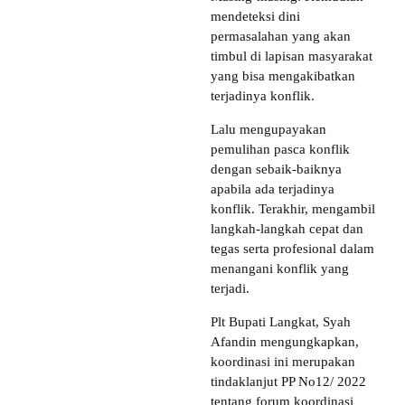
mendeteksi dini
permasalahan yang akan
timbul di lapisan masyarakat
yang bisa mengakibatkan
terjadinya konflik.
Lalu mengupayakan
pemulihan pasca konflik
dengan sebaik-baiknya
apabila ada terjadinya
konflik. Terakhir, mengambil
langkah-langkah cepat dan
tegas serta profesional dalam
menangani konflik yang
terjadi.
Plt Bupati Langkat, Syah
Afandin mengungkapkan,
koordinasi ini merupakan
tindaklanjut PP No12/ 2022
tentang forum koordinasi