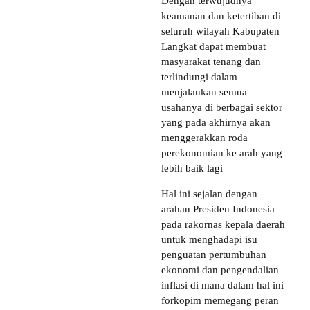
Dengan terwujudnya
keamanan dan ketertiban di
seluruh wilayah Kabupaten
Langkat dapat membuat
masyarakat tenang dan
terlindungi dalam
menjalankan semua
usahanya di berbagai sektor
yang pada akhirnya akan
menggerakkan roda
perekonomian ke arah yang
lebih baik lagi
Hal ini sejalan dengan
arahan Presiden Indonesia
pada rakornas kepala daerah
untuk menghadapi isu
penguatan pertumbuhan
ekonomi dan pengendalian
inflasi di mana dalam hal ini
forkopim memegang peran