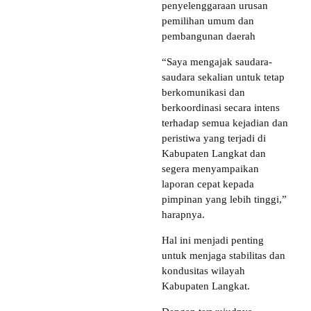
penyelenggaraan urusan
pemilihan umum dan
pembangunan daerah
“Saya mengajak saudara-
saudara sekalian untuk tetap
berkomunikasi dan
berkoordinasi secara intens
terhadap semua kejadian dan
peristiwa yang terjadi di
Kabupaten Langkat dan
segera menyampaikan
laporan cepat kepada
pimpinan yang lebih tinggi,”
harapnya.
Hal ini menjadi penting
untuk menjaga stabilitas dan
kondusitas wilayah
Kabupaten Langkat.