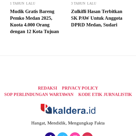
1 TAHUN LALU
3 TAHUN LALU
Mudik Gratis Bareng
Zulkifli Hasan Terbitkan
Pemko Medan 2025,
SK PAW Untuk Anggota
Kuota 4.000 Orang
DPRD Medan, Sudari
dengan 12 Kota Tujuan
REDAKSI
PRIVACY POLICY
SOP PERLINDUNGAN WARTAWAN
KODE ETIK JURNALISTIK
Hangat, Mendidik, Mengungkap Fakta