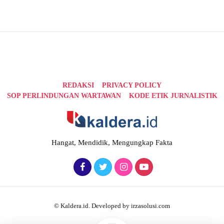
REDAKSI
PRIVACY POLICY
SOP PERLINDUNGAN WARTAWAN
KODE ETIK JURNALISTIK
Hangat, Mendidik, Mengungkap Fakta
© Kaldera.id. Developed by irzasolusi.com