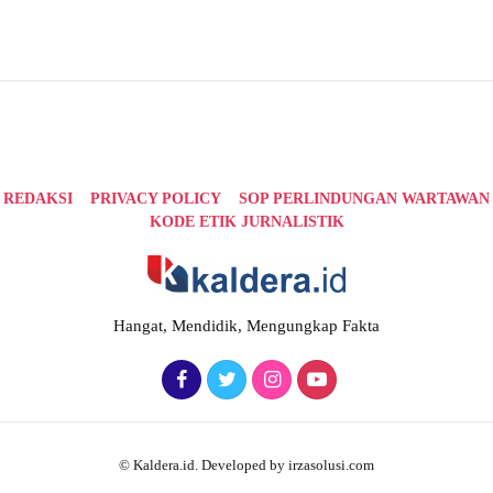
REDAKSI
PRIVACY POLICY
SOP PERLINDUNGAN WARTAWAN
KODE ETIK JURNALISTIK
Hangat, Mendidik, Mengungkap Fakta
© Kaldera.id. Developed by irzasolusi.com