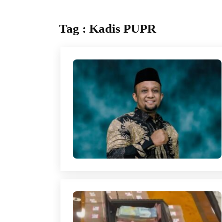
Tag : Kadis PUPR