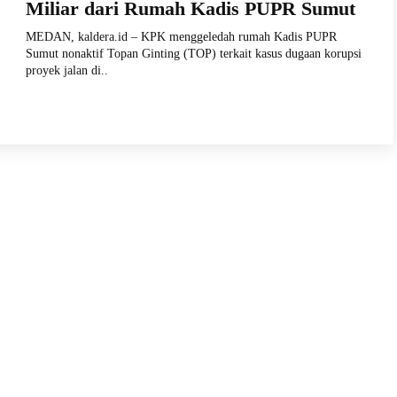
Miliar dari Rumah Kadis PUPR Sumut
MEDAN, kaldera.id – KPK menggeledah rumah Kadis PUPR
Sumut nonaktif Topan Ginting (TOP) terkait kasus dugaan korupsi
proyek jalan di..