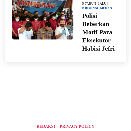
5 TAHUN LALU |
KRIMINAL
MEDAN
Polisi
Beberkan
Motif Para
Eksekutor
Habisi Jefri
REDAKSI
PRIVACY POLICY