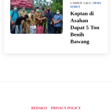
5 TAHUN LALU |
NEWS
SUMUT
Koptan di
Asahan
Dapat 5 Ton
Benih
Bawang
REDAKSI
PRIVACY POLICY