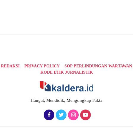
REDAKSI
PRIVACY POLICY
SOP PERLINDUNGAN WARTAWAN
KODE ETIK JURNALISTIK
Hangat, Mendidik, Mengungkap Fakta