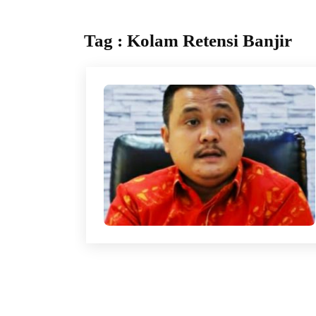
Tag : Kolam Retensi Banjir