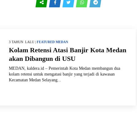
3 TAHUN LALU |
FEATURED
MEDAN
Kolam Retensi Atasi Banjir Kota Medan
akan Dibangun di USU
MEDAN, kaldera.id – Pemerintah Kota Medan membangun dua
kolam retensi untuk mengatasi banjir yang terjadi di kawasan
Kecamatan Medan Selayang...