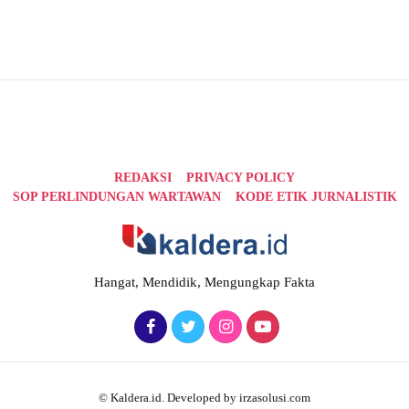
REDAKSI
PRIVACY POLICY
SOP PERLINDUNGAN WARTAWAN
KODE ETIK JURNALISTIK
Hangat, Mendidik, Mengungkap Fakta
© Kaldera.id. Developed by irzasolusi.com