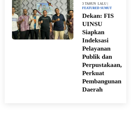
3 TAHUN LALU |
FEATURED
SUMUT
Dekan: FIS
UINSU
Siapkan
Indeksasi
Pelayanan
Publik dan
Perpustakaan,
Perkuat
Pembangunan
Daerah