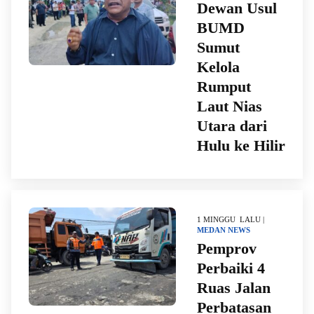
Dewan Usul
BUMD
Sumut
Kelola
Rumput
Laut Nias
Utara dari
Hulu ke Hilir
1 MINGGU LALU |
MEDAN
NEWS
Pemprov
Perbaiki 4
Ruas Jalan
Perbatasan