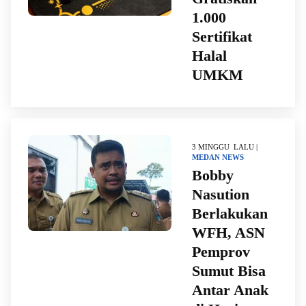
1.000
Sertifikat
Halal
UMKM
3 MINGGU LALU |
MEDAN
NEWS
Bobby
Nasution
Berlakukan
WFH, ASN
Pemprov
Sumut Bisa
Antar Anak