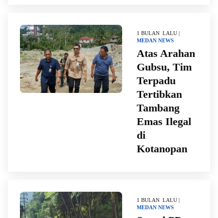
1 BULAN LALU |
MEDAN
NEWS
Atas Arahan
Gubsu, Tim
Terpadu
Tertibkan
Tambang
Emas Ilegal
di
Kotanopan
1 BULAN LALU |
MEDAN
NEWS