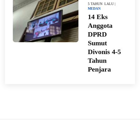
5 TAHUN LALU |
MEDAN
14 Eks
Anggota
DPRD
Sumut
Divonis 4-5
Tahun
Penjara