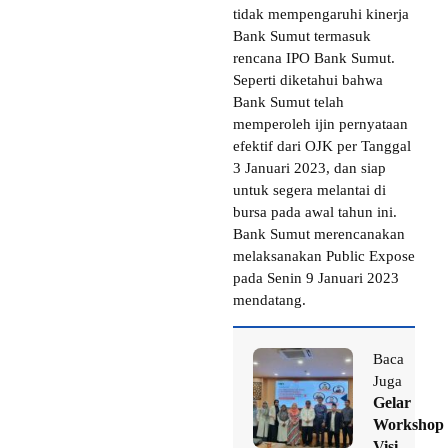
tidak mempengaruhi kinerja
Bank Sumut termasuk
rencana IPO Bank Sumut.
Seperti diketahui bahwa
Bank Sumut telah
memperoleh ijin pernyataan
efektif dari OJK per Tanggal
3 Januari 2023, dan siap
untuk segera melantai di
bursa pada awal tahun ini.
Bank Sumut merencanakan
melaksanakan Public Expose
pada Senin 9 Januari 2023
mendatang.
Baca
Juga
Gelar
Workshop
Visi