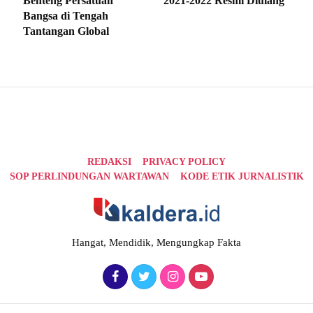
Benteng Persatuan
2021-2022 Resmi Diulang
Bangsa di Tengah
Tantangan Global
REDAKSI
PRIVACY POLICY
SOP PERLINDUNGAN WARTAWAN
KODE ETIK JURNALISTIK
Hangat, Mendidik, Mengungkap Fakta