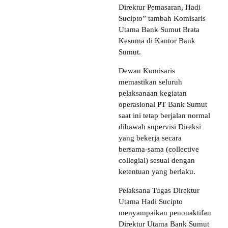
Direktur Pemasaran, Hadi
Sucipto” tambah Komisaris
Utama Bank Sumut Brata
Kesuma di Kantor Bank
Sumut.
Dewan Komisaris
memastikan seluruh
pelaksanaan kegiatan
operasional PT Bank Sumut
saat ini tetap berjalan normal
dibawah supervisi Direksi
yang bekerja secara
bersama-sama (collective
collegial) sesuai dengan
ketentuan yang berlaku.
Pelaksana Tugas Direktur
Utama Hadi Sucipto
menyampaikan penonaktifan
Direktur Utama Bank Sumut