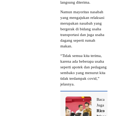
langsung diterima.
Namun mayoritas nasabah
yang mengajukan relaksasi
merupakan nasabah yang
bergerak di bidang usaha
transportasi dan juga usaha
dagang seperti rumah
makan.
“Tidak semua kita terima,
karena ada beberapa usaha
seperti apotek dan pedagang
sembako yang menurut kita
tidak terdampak covid,”
jelasnya.
Baca
Juga
Rico