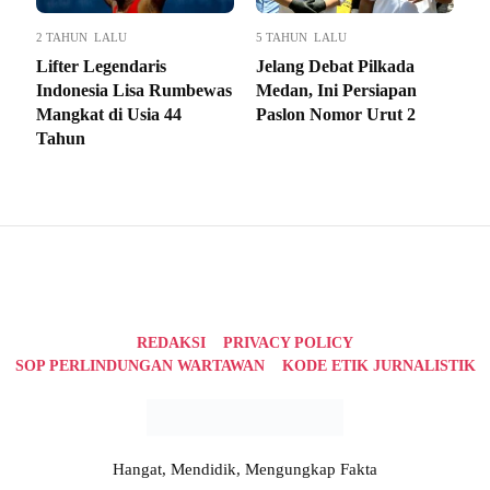
2 TAHUN LALU
5 TAHUN LALU
Lifter Legendaris
Jelang Debat Pilkada
Indonesia Lisa Rumbewas
Medan, Ini Persiapan
Mangkat di Usia 44
Paslon Nomor Urut 2
Tahun
REDAKSI
PRIVACY POLICY
SOP PERLINDUNGAN WARTAWAN
KODE ETIK JURNALISTIK
Hangat, Mendidik, Mengungkap Fakta