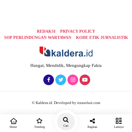
REDAKSI
PRIVACY POLICY
SOP PERLINDUNGAN WARTAWAN
KODE ETIK JURNALISTIK
Hangat, Mendidik, Mengungkap Fakta
© Kaldera.id. Developed by irzasolusi.com
Cari
Home
Trending
Bagikan
Lainnya