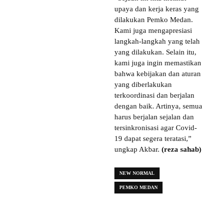
upaya dan kerja keras yang
dilakukan Pemko Medan.
Kami juga mengapresiasi
langkah-langkah yang telah
yang dilakukan. Selain itu,
kami juga ingin memastikan
bahwa kebijakan dan aturan
yang diberlakukan
terkoordinasi dan berjalan
dengan baik. Artinya, semua
harus berjalan sejalan dan
tersinkronisasi agar Covid-
19 dapat segera teratasi,”
ungkap Akbar.
(reza sahab)
NEW NORMAL
PEMKO MEDAN