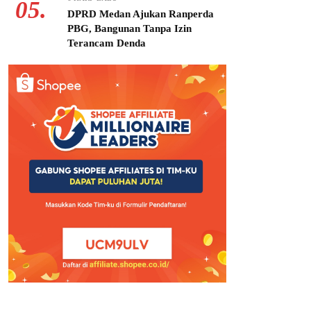
05.
DPRD Medan Ajukan Ranperda
PBG, Bangunan Tanpa Izin
Terancam Denda