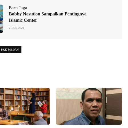
Baca Juga
Bobby Nasution Sampaikan Pentingnya
Islamic Center
21 JUL 2020
PKK MEDAN