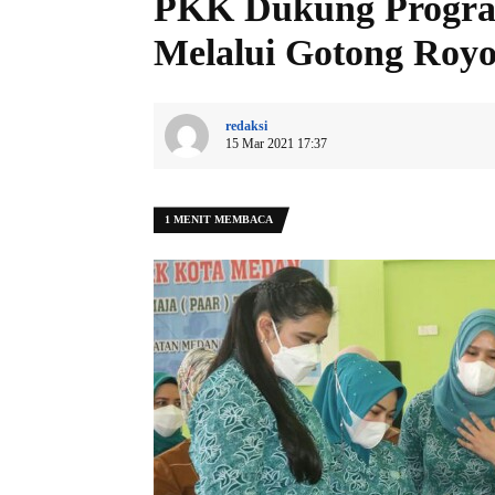
PKK Dukung Progra
Melalui Gotong Roy
redaksi
15 Mar 2021 17:37
1 MENIT MEMBACA