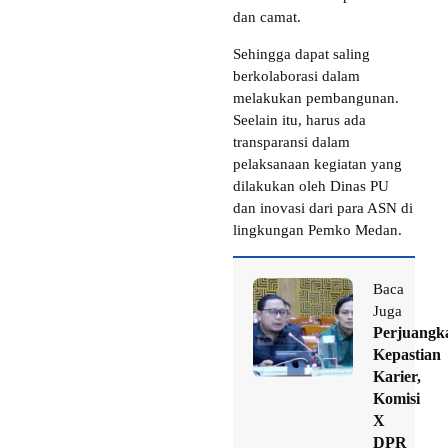
dan camat.
Sehingga dapat saling
berkolaborasi dalam
melakukan pembangunan.
Seelain itu, harus ada
transparansi dalam
pelaksanaan kegiatan yang
dilakukan oleh Dinas PU
dan inovasi dari para ASN di
lingkungan Pemko Medan.
Baca
Juga
Perjuangk
Kepastian
Karier,
Komisi
X
DPR