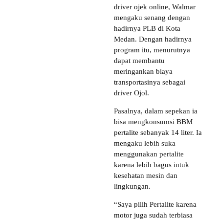
driver ojek online, Walmar
mengaku senang dengan
hadirnya PLB di Kota
Medan. Dengan hadirnya
program itu, menurutnya
dapat membantu
meringankan biaya
transportasinya sebagai
driver Ojol.
Pasalnya, dalam sepekan ia
bisa mengkonsumsi BBM
pertalite sebanyak 14 liter. Ia
mengaku lebih suka
menggunakan pertalite
karena lebih bagus intuk
kesehatan mesin dan
lingkungan.
“Saya pilih Pertalite karena
motor juga sudah terbiasa