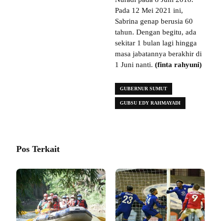
Pada 12 Mei 2021 ini,
Sabrina genap berusia 60
tahun. Dengan begitu, ada
sekitar 1 bulan lagi hingga
masa jabatannya berakhir di
1 Juni nanti.
(finta rahyuni)
GUBERNUR SUMUT
GUBSU EDY RAHMAYADI
Pos Terkait