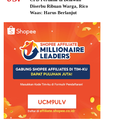
Diserbu Ribuan Warga, Rico
Waas: Harus Berlanjut