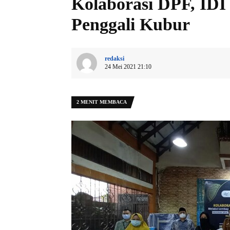
Kolaborasi DPF, ID
Penggali Kubur
redaksi
24 Mei 2021 21:10
2 MENIT MEMBACA