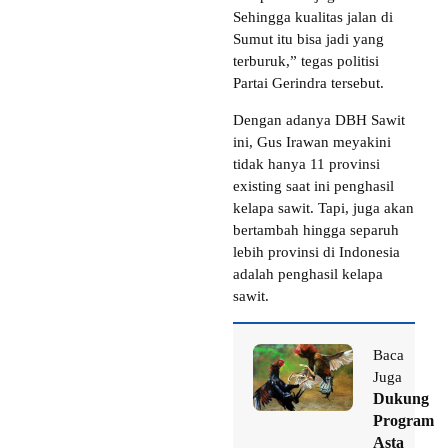
Sehingga kualitas jalan di
Sumut itu bisa jadi yang
terburuk,” tegas politisi
Partai Gerindra tersebut.
Dengan adanya DBH Sawit
ini, Gus Irawan meyakini
tidak hanya 11 provinsi
existing saat ini penghasil
kelapa sawit. Tapi, juga akan
bertambah hingga separuh
lebih provinsi di Indonesia
adalah penghasil kelapa
sawit.
Baca
Juga
Dukung
Program
Asta