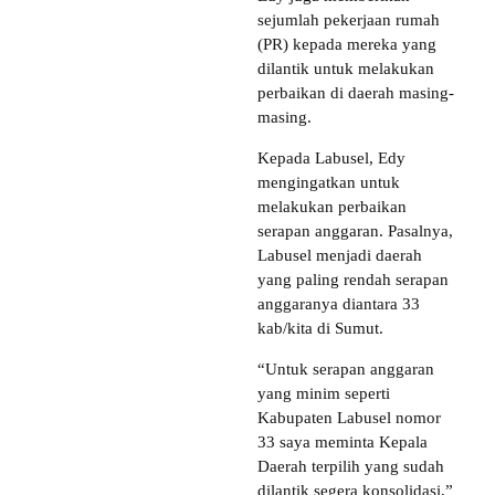
sejumlah pekerjaan rumah
(PR) kepada mereka yang
dilantik untuk melakukan
perbaikan di daerah masing-
masing.
Kepada Labusel, Edy
mengingatkan untuk
melakukan perbaikan
serapan anggaran. Pasalnya,
Labusel menjadi daerah
yang paling rendah serapan
anggaranya diantara 33
kab/kita di Sumut.
“Untuk serapan anggaran
yang minim seperti
Kabupaten Labusel nomor
33 saya meminta Kepala
Daerah terpilih yang sudah
dilantik segera konsolidasi,”