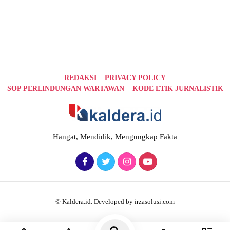
REDAKSI
PRIVACY POLICY
SOP PERLINDUNGAN WARTAWAN
KODE ETIK JURNALISTIK
Hangat, Mendidik, Mengungkap Fakta
© Kaldera.id. Developed by irzasolusi.com