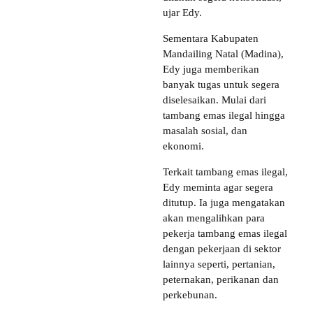
ujar Edy.
Sementara Kabupaten
Mandailing Natal (Madina),
Edy juga memberikan
banyak tugas untuk segera
diselesaikan. Mulai dari
tambang emas ilegal hingga
masalah sosial, dan
ekonomi.
Terkait tambang emas ilegal,
Edy meminta agar segera
ditutup. Ia juga mengatakan
akan mengalihkan para
pekerja tambang emas ilegal
dengan pekerjaan di sektor
lainnya seperti, pertanian,
peternakan, perikanan dan
perkebunan.