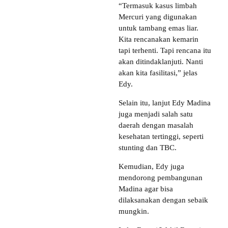
“Termasuk kasus limbah
Mercuri yang digunakan
untuk tambang emas liar.
Kita rencanakan kemarin
tapi terhenti. Tapi rencana itu
akan ditindaklanjuti. Nanti
akan kita fasilitasi,” jelas
Edy.
Selain itu, lanjut Edy Madina
juga menjadi salah satu
daerah dengan masalah
kesehatan tertinggi, seperti
stunting dan TBC.
Kemudian, Edy juga
mendorong pembangunan
Madina agar bisa
dilaksanakan dengan sebaik
mungkin.