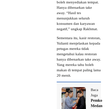
boleh menyediakan tempat.
Hanya dibenarkan take
away. “Hasil tes
menunjukkan seluruh
konsumen dan karyawan
negatif,” ungkap Rakhmat.
Sementara itu, kasir restoran,
Yulianti menjelaskan kepada
petugas mereka tidak
mengetahui kalau restoran
hanya dibenarkan take away.
Yang mereka tahu boleh
makan di tempat paling lama
20 menit.
Baca
Juga
Pemko
Medan